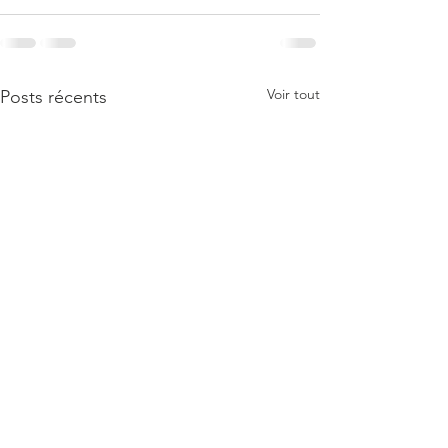
Voir tout
Posts récents