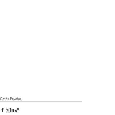
Cafés Psycho