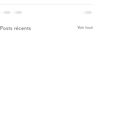
Voir tout
Posts récents