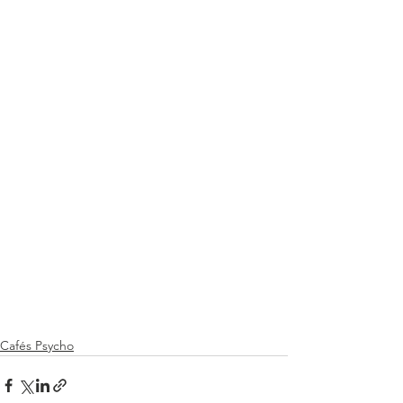
Cafés Psycho