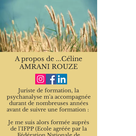
A propos de ...Céline
AMRANI ROUZE
Juriste de formation, la
psychanalyse
m'a accompagnée
durant de nombreuses années
avant de suivre une formation :
Je me suis alors formée auprès
de l'IFPP (Ecole agréée par la
Fédération Nationale de