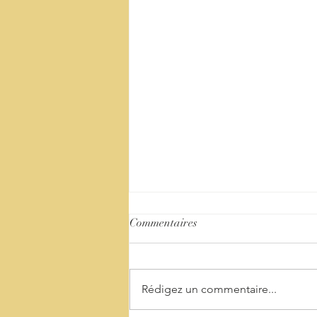
Commentaires
Rédigez un commentaire...