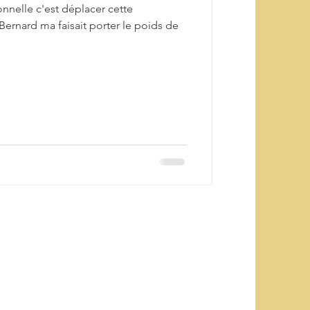
onnelle c'est déplacer cette
"Bernard ma faisait porter le poids de